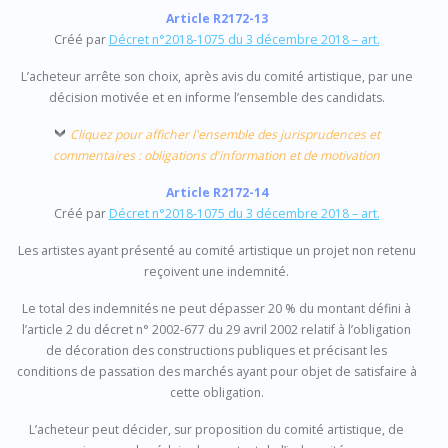
Article R2172-13
Créé par
Décret n°2018-1075 du 3 décembre 2018 – art.
L’acheteur arrête son choix, après avis du comité artistique, par une
décision motivée et en informe l’ensemble des candidats.
Cliquez pour afficher l'ensemble des jurisprudences et
commentaires : obligations d'information et de motivation
Article R2172-14
Créé par
Décret n°2018-1075 du 3 décembre 2018 – art.
Les artistes ayant présenté au comité artistique un projet non retenu
reçoivent une indemnité.
Le total des indemnités ne peut dépasser 20 % du montant défini à
l’article 2 du décret n° 2002-677 du 29 avril 2002 relatif à l’obligation
de décoration des constructions publiques et précisant les
conditions de passation des marchés ayant pour objet de satisfaire à
cette obligation.
L’acheteur peut décider, sur proposition du comité artistique, de