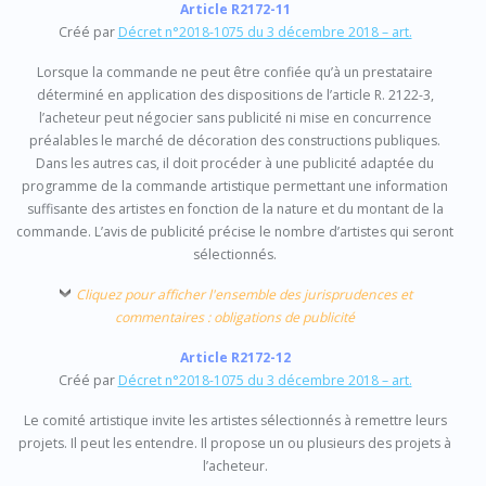
Article R2172-11
Créé par
Décret n°2018-1075 du 3 décembre 2018 – art.
Lorsque la commande ne peut être confiée qu’à un prestataire
déterminé en application des dispositions de l’article R. 2122-3,
l’acheteur peut négocier sans publicité ni mise en concurrence
préalables le marché de décoration des constructions publiques.
Dans les autres cas, il doit procéder à une publicité adaptée du
programme de la commande artistique permettant une information
suffisante des artistes en fonction de la nature et du montant de la
commande. L’avis de publicité précise le nombre d’artistes qui seront
sélectionnés.
Cliquez pour afficher l'ensemble des jurisprudences et
commentaires : obligations de publicité
Article R2172-12
Créé par
Décret n°2018-1075 du 3 décembre 2018 – art.
Le comité artistique invite les artistes sélectionnés à remettre leurs
projets. Il peut les entendre. Il propose un ou plusieurs des projets à
l’acheteur.