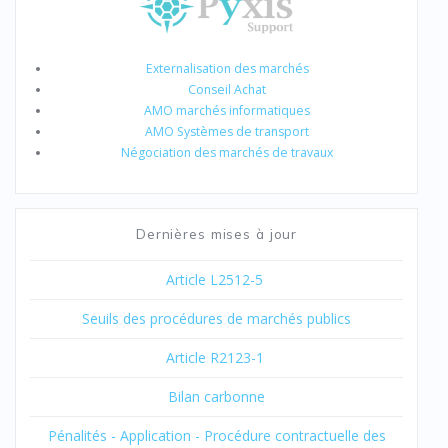
Externalisation des marchés
Conseil Achat
AMO marchés informatiques
AMO Systèmes de transport
Négociation des marchés de travaux
Dernières mises à jour
Article L2512-5
Seuils des procédures de marchés publics
Article R2123-1
Bilan carbonne
Pénalités - Application - Procédure contractuelle des