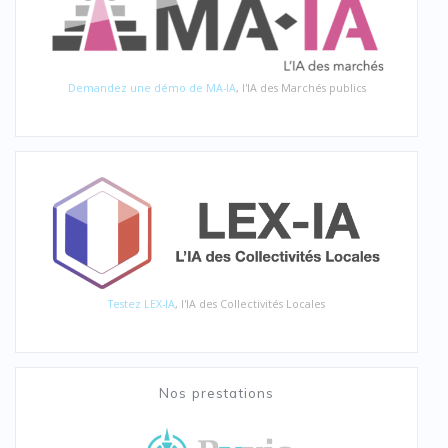
Demandez une démo de MA-IA
, l'IA des Marchés publics
Testez LEX-IA
, l'IA des Collectivités Locales
Nos prestations