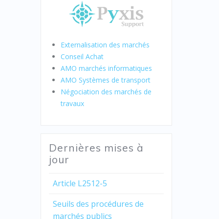
Externalisation des marchés
Conseil Achat
AMO marchés informatiques
AMO Systèmes de transport
Négociation des marchés de
travaux
Dernières mises à
jour
Article L2512-5
Seuils des procédures de
marchés publics