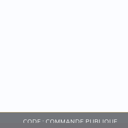
CODE : COMMANDE PUBLIQUE