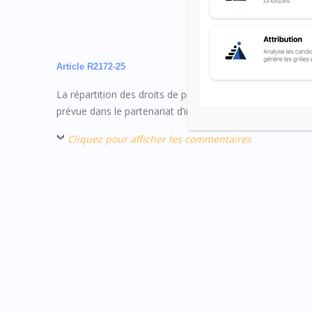
Article R2172-25
La répartition des droits de propriété intellectuelle, n
prévue dans le partenariat d’innovation.
Cliquez pour afficher les commentaires