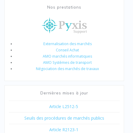
Nos prestations
Externalisation des marchés
Conseil Achat
AMO marchés informatiques
AMO Systèmes de transport
Négociation des marchés de travaux
Dernières mises à jour
Article L2512-5
Seuils des procédures de marchés publics
Article R2123-1