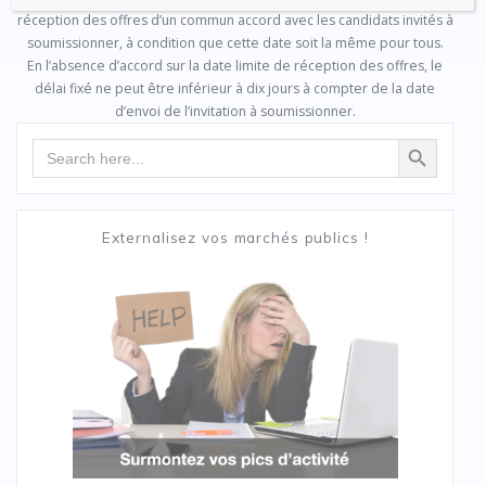
réception des offres d’un commun accord avec les candidats invités à
soumissionner, à condition que cette date soit la même pour tous.
En l’absence d’accord sur la date limite de réception des offres, le
délai fixé ne peut être inférieur à dix jours à compter de la date
d’envoi de l’invitation à soumissionner.
Search Button
Search
for:
Externalisez vos marchés publics !