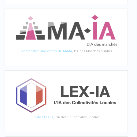
Demandez une démo de MA-IA
, l'IA des Marchés publics
Testez LEX-IA
, l'IA des Collectivités Locales