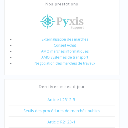
Nos prestations
Externalisation des marchés
Conseil Achat
AMO marchés informatiques
AMO Systèmes de transport
Négociation des marchés de travaux
Dernières mises à jour
Article L2512-5
Seuils des procédures de marchés publics
Article R2123-1