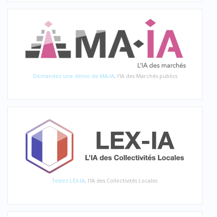
Demandez une démo de MA-IA
, l'IA des Marchés publics
Testez LEX-IA
, l'IA des Collectivités Locales