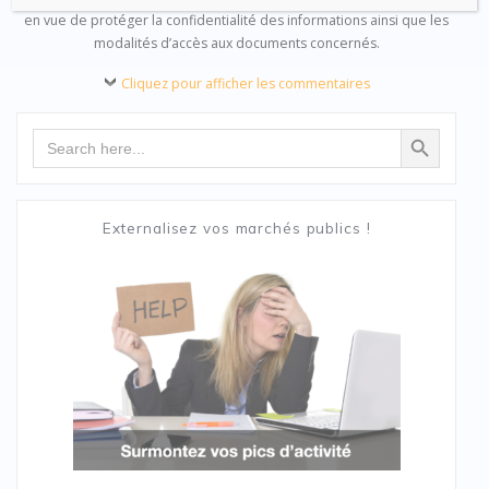
en vue de protéger la confidentialité des informations ainsi que les
modalités d’accès aux documents concernés.
Cliquez pour afficher les commentaires
Search Button
Search
for:
Externalisez vos marchés publics !