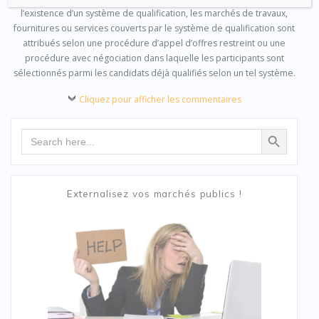
l’existence d’un système de qualification, les marchés de travaux,
fournitures ou services couverts par le système de qualification sont
attribués selon une procédure d’appel d’offres restreint ou une
procédure avec négociation dans laquelle les participants sont
sélectionnés parmi les candidats déjà qualifiés selon un tel système.
Cliquez pour afficher les commentaires
Search Button
Search
for:
Externalisez vos marchés publics !