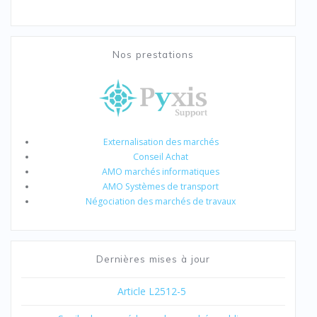
Nos prestations
Externalisation des marchés
Conseil Achat
AMO marchés informatiques
AMO Systèmes de transport
Négociation des marchés de travaux
Dernières mises à jour
Article L2512-5