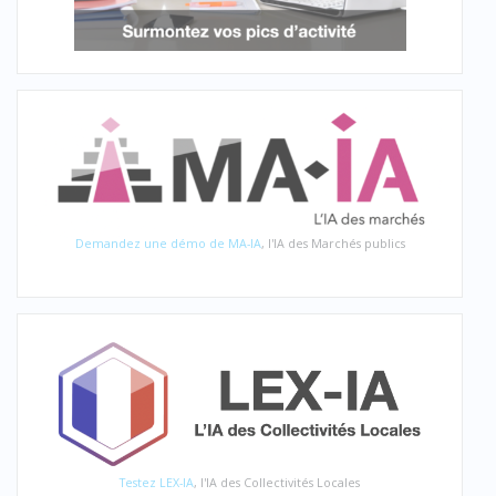
Demandez une démo de MA-IA
, l'IA des Marchés publics
Testez LEX-IA
, l'IA des Collectivités Locales