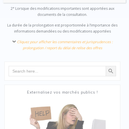
2° Lorsque des modifications importantes sont apportées aux
documents de la consultation.
La durée de la prolongation est proportionnée à l’importance des
informations demandées ou des modifications apportées
Cliquez pour afficher les commentaires et jurisprudences :
prolongation / report du délai de relise des offres
Search Button
Search
for:
Externalisez vos marchés publics !