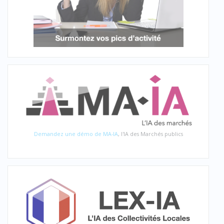
Demandez une démo de MA-IA
, l'IA des Marchés publics