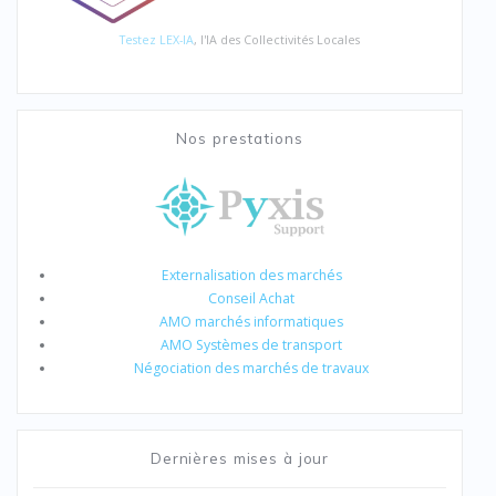
Testez LEX-IA
, l'IA des Collectivités Locales
Nos prestations
Externalisation des marchés
Conseil Achat
AMO marchés informatiques
AMO Systèmes de transport
Négociation des marchés de travaux
Dernières mises à jour