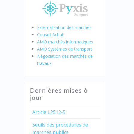
Externalisation des marchés
Conseil Achat
AMO marchés informatiques
AMO Systèmes de transport
Négociation des marchés de
travaux
Dernières mises à
jour
Article L2512-5
Seuils des procédures de
marchés publics