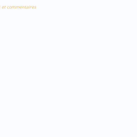
s et commentaires