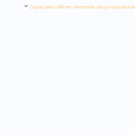
Cliquez pour afficher l'ensemble des jurisprudence