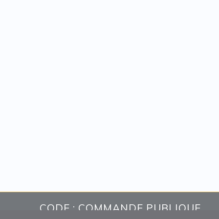
CODE : COMMANDE PUBLIQUE