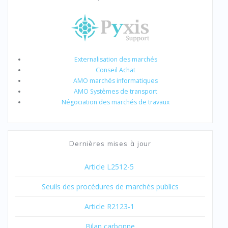
Externalisation des marchés
Conseil Achat
AMO marchés informatiques
AMO Systèmes de transport
Négociation des marchés de travaux
Dernières mises à jour
Article L2512-5
Seuils des procédures de marchés publics
Article R2123-1
Bilan carbonne