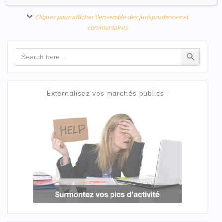
Cliquez pour afficher l'ensemble des jurisprudences et
commentaires
Search Button
Search
for:
Externalisez vos marchés publics !