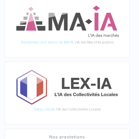
Demandez une démo de MA-IA
, l'IA des Marchés publics
Testez LEX-IA
, l'IA des Collectivités Locales
Nos prestations