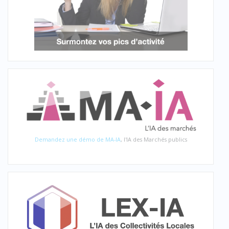
Demandez une démo de MA-IA
, l'IA des Marchés publics