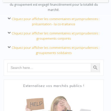
du groupement est engagé financièrement pour la totalité du
marché.
Cliquez pour afficher les commentaires et jurisprudences :
présentation - la co-traitance
Cliquez pour afficher les commentaires et jurisprudences :
groupements conjoints
Cliquez pour afficher les commentaires et jurisprudences :
groupements solidaires
Search Button
Search
for:
Externalisez vos marchés publics !