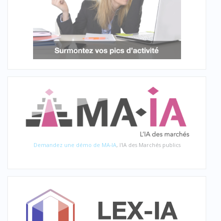
Demandez une démo de MA-IA
, l'IA des Marchés publics