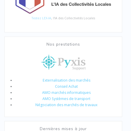
Testez LEX-IA
, l'IA des Collectivités Locales
Nos prestations
Externalisation des marchés
Conseil Achat
AMO marchés informatiques
AMO Systèmes de transport
Négociation des marchés de travaux
Dernières mises à jour