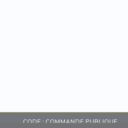
CODE : COMMANDE PUBLIQUE