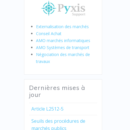
Externalisation des marchés
Conseil Achat
AMO marchés informatiques
AMO Systèmes de transport
Négociation des marchés de
travaux
Dernières mises à
jour
Article L2512-5
Seuils des procédures de
marchés publics