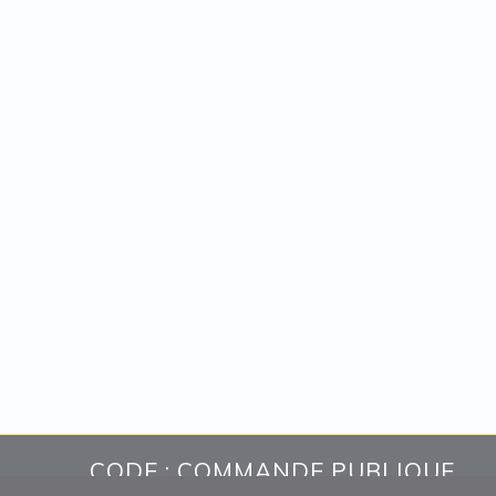
CODE : COMMANDE PUBLIQUE