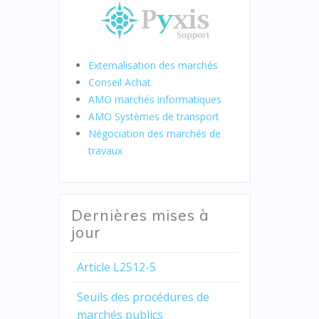
Externalisation des marchés
Conseil Achat
AMO marchés informatiques
AMO Systèmes de transport
Négociation des marchés de
travaux
Dernières mises à
jour
Article L2512-5
Seuils des procédures de
marchés publics