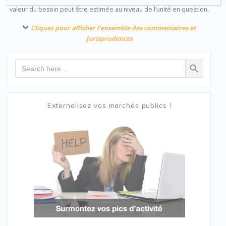
valeur du besoin peut être estimée au niveau de l’unité en question.
Cliquez pour afficher l'ensemble des commentaires et
jurisprudences
Search Button
Search
for:
Externalisez vos marchés publics !