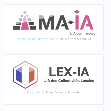
Demandez une démo de MA-IA
, l'IA des Marchés publics
Testez LEX-IA
, l'IA des Collectivités Locales