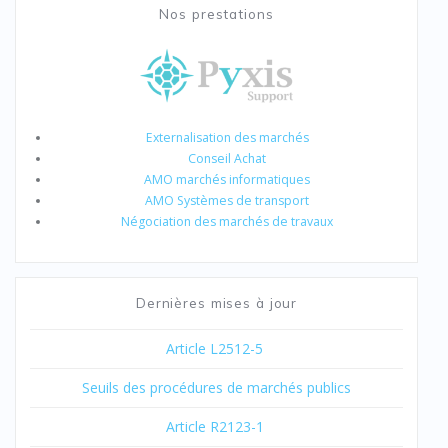
Nos prestations
Externalisation des marchés
Conseil Achat
AMO marchés informatiques
AMO Systèmes de transport
Négociation des marchés de travaux
Dernières mises à jour
Article L2512-5
Seuils des procédures de marchés publics
Article R2123-1