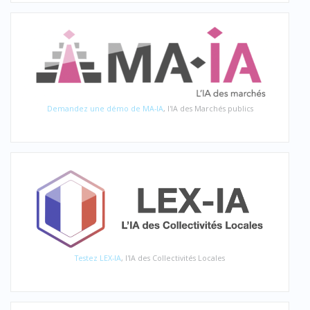
Demandez une démo de MA-IA
, l'IA des Marchés publics
Testez LEX-IA
, l'IA des Collectivités Locales