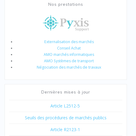
Nos prestations
Externalisation des marchés
Conseil Achat
AMO marchés informatiques
AMO Systèmes de transport
Négociation des marchés de travaux
Dernières mises à jour
Article L2512-5
Seuils des procédures de marchés publics
Article R2123-1