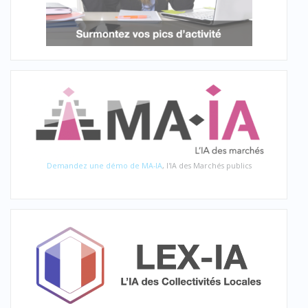
Demandez une démo de MA-IA
, l'IA des Marchés publics