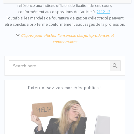
référence aux indices officiels de fixation de ces cours,
conformément aux dispositions de l’article R.
2112-13
.
Toutefois, les marchés de fourniture de gaz ou d’électricité peuvent
être conclus à prix ferme conformément aux usages de la profession.
Cliquez pour afficher l'ensemble des jurisprudences et
commentaires
Search Button
Search
for:
Externalisez vos marchés publics !