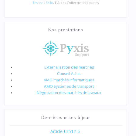
Testez LEX-IA
, l'IA des Collectivités Locales
Nos prestations
Externalisation des marchés
Conseil Achat
AMO marchés informatiques
AMO Systèmes de transport
Négociation des marchés de travaux
Dernières mises à jour
Article L2512-5