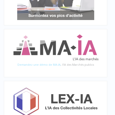
Demandez une démo de MA-IA
, l'IA des Marchés publics