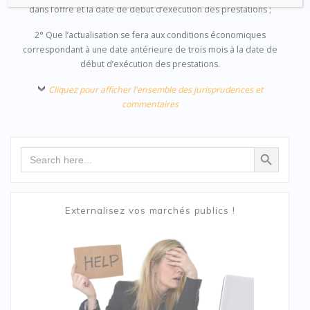
dans l’offre et la date de début d’exécution des prestations ;
2° Que l’actualisation se fera aux conditions économiques
correspondant à une date antérieure de trois mois à la date de
début d’exécution des prestations.
Cliquez pour afficher l'ensemble des jurisprudences et
commentaires
Search Button
Search
for:
Externalisez vos marchés publics !