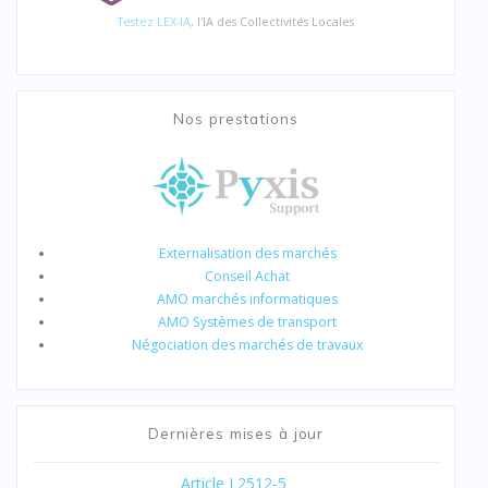
Testez LEX-IA
, l'IA des Collectivités Locales
Nos prestations
Externalisation des marchés
Conseil Achat
AMO marchés informatiques
AMO Systèmes de transport
Négociation des marchés de travaux
Dernières mises à jour
Article L2512-5