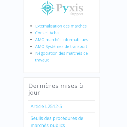
Externalisation des marchés
Conseil Achat
AMO marchés informatiques
AMO Systèmes de transport
Négociation des marchés de
travaux
Dernières mises à
jour
Article L2512-5
Seuils des procédures de
marchés publics