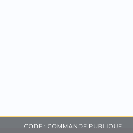
CODE : COMMANDE PUBLIQUE