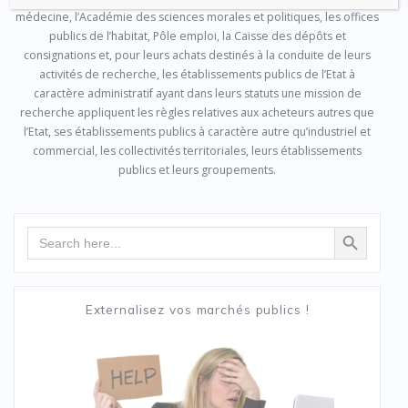
médecine, l’Académie des sciences morales et politiques, les offices
publics de l’habitat, Pôle emploi, la Caisse des dépôts et
consignations et, pour leurs achats destinés à la conduite de leurs
activités de recherche, les établissements publics de l’Etat à
caractère administratif ayant dans leurs statuts une mission de
recherche appliquent les règles relatives aux acheteurs autres que
l’Etat, ses établissements publics à caractère autre qu’industriel et
commercial, les collectivités territoriales, leurs établissements
publics et leurs groupements.
Search Button
Search
for:
Externalisez vos marchés publics !