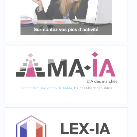
Demandez une démo de MA-IA
, l'IA des Marchés publics