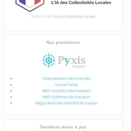
Testez LEX-IA
, l'IA des Collectivités Locales
Nos prestations
Externalisation des marchés
Conseil Achat
AMO marchés informatiques
AMO Systèmes de transport
Négociation des marchés de travaux
Dernières mises à jour