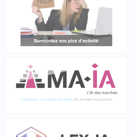
Demandez une démo de MA-IA
, l'IA des Marchés publics