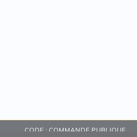
CODE : COMMANDE PUBLIQUE