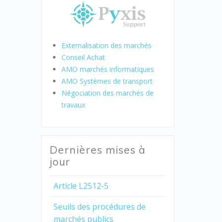
Externalisation des marchés
Conseil Achat
AMO marchés informatiques
AMO Systèmes de transport
Négociation des marchés de
travaux
Dernières mises à
jour
Article L2512-5
Seuils des procédures de
marchés publics