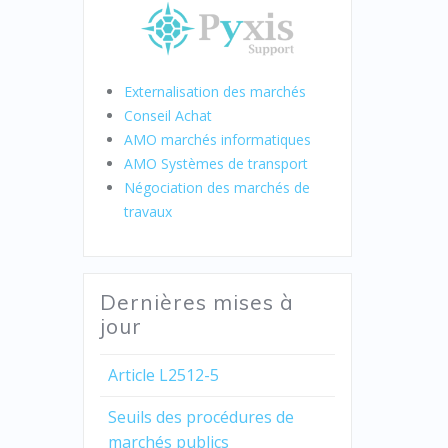
Externalisation des marchés
Conseil Achat
AMO marchés informatiques
AMO Systèmes de transport
Négociation des marchés de
travaux
Dernières mises à
jour
Article L2512-5
Seuils des procédures de
marchés publics