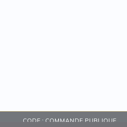
CODE : COMMANDE PUBLIQUE