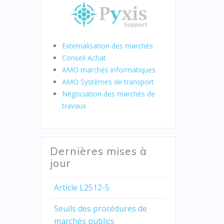
Externalisation des marchés
Conseil Achat
AMO marchés informatiques
AMO Systèmes de transport
Négociation des marchés de
travaux
Dernières mises à
jour
Article L2512-5
Seuils des procédures de
marchés publics