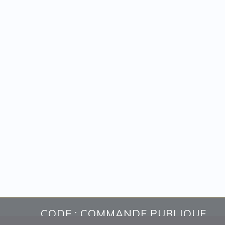
CODE : COMMANDE PUBLIQUE