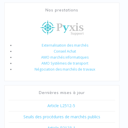
Nos prestations
Externalisation des marchés
Conseil Achat
AMO marchés informatiques
AMO Systèmes de transport
Négociation des marchés de travaux
Dernières mises à jour
Article L2512-5
Seuils des procédures de marchés publics
Article R2123-1