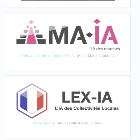
Demandez une démo de MA-IA
, l'IA des Marchés publics
Testez LEX-IA
, l'IA des Collectivités Locales