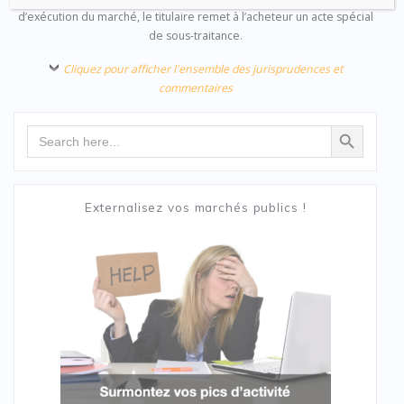
d’exécution du marché, le titulaire remet à l’acheteur un acte spécial
de sous-traitance.
Cliquez pour afficher l'ensemble des jurisprudences et
commentaires
Search Button
Search
for:
Externalisez vos marchés publics !