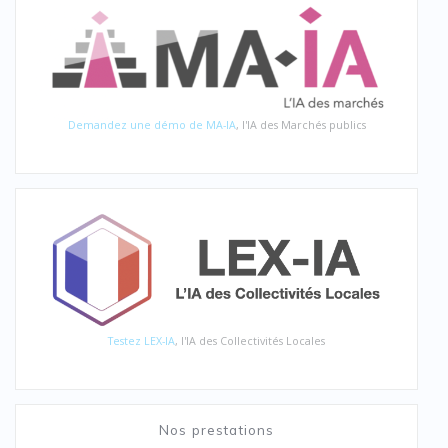
Demandez une démo de MA-IA
, l'IA des Marchés publics
Testez LEX-IA
, l'IA des Collectivités Locales
Nos prestations