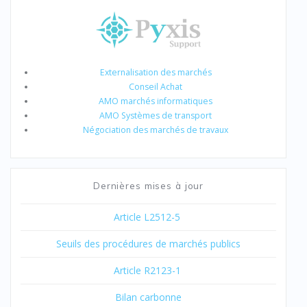
Externalisation des marchés
Conseil Achat
AMO marchés informatiques
AMO Systèmes de transport
Négociation des marchés de travaux
Dernières mises à jour
Article L2512-5
Seuils des procédures de marchés publics
Article R2123-1
Bilan carbonne