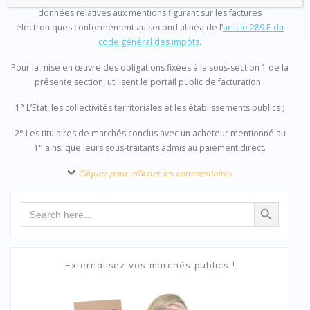
données relatives aux mentions figurant sur les factures
électroniques conformément au second alinéa de l’
article 289 E du
code général des impôts
.
Pour la mise en œuvre des obligations fixées à la sous-section 1 de la
présente section, utilisent le portail public de facturation :
1° L’Etat, les collectivités territoriales et les établissements publics ;
2° Les titulaires de marchés conclus avec un acheteur mentionné au
1° ainsi que leurs sous-traitants admis au paiement direct.
Cliquez pour afficher les commentaires
Search Button
Search
for:
Externalisez vos marchés publics !