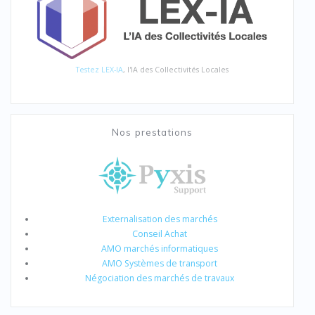
Testez LEX-IA
, l'IA des Collectivités Locales
Nos prestations
Externalisation des marchés
Conseil Achat
AMO marchés informatiques
AMO Systèmes de transport
Négociation des marchés de travaux