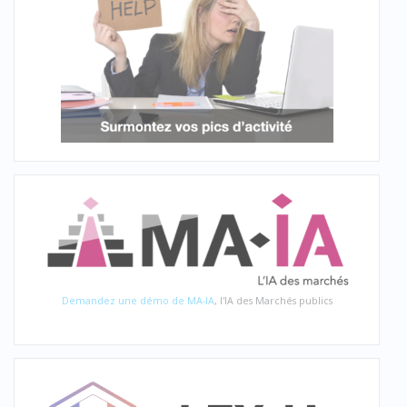
Demandez une démo de MA-IA
, l'IA des Marchés publics