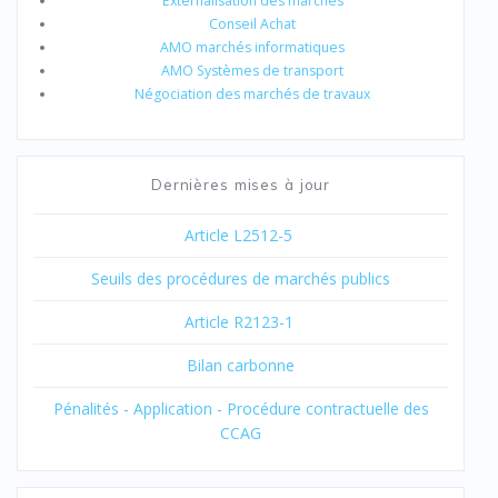
Externalisation des marchés
Conseil Achat
AMO marchés informatiques
AMO Systèmes de transport
Négociation des marchés de travaux
Dernières mises à jour
Article L2512-5
Seuils des procédures de marchés publics
Article R2123-1
Bilan carbonne
Pénalités - Application - Procédure contractuelle des
CCAG