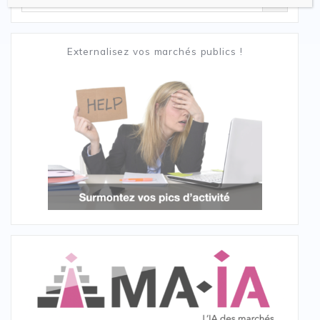
for:
Externalisez vos marchés publics !