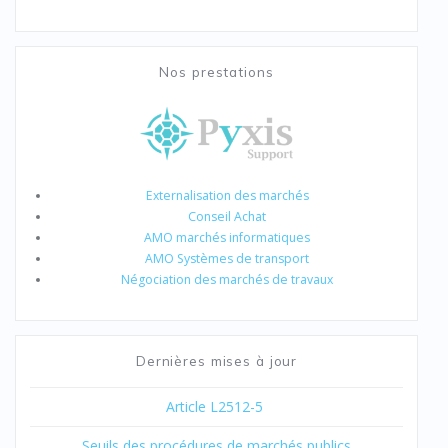
Nos prestations
Externalisation des marchés
Conseil Achat
AMO marchés informatiques
AMO Systèmes de transport
Négociation des marchés de travaux
Dernières mises à jour
Article L2512-5
Seuils des procédures de marchés publics