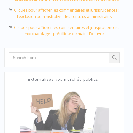
Cliquez pour afficher les commentaires et jurisprudences :
l'exclusion administrative des contrats administratifs
Cliquez pour afficher les commentaires et jurisprudences :
marchandage - prêt illicite de main d'oeuvre
Search Button
Search
for:
Externalisez vos marchés publics !