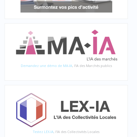
Demandez une démo de MA-IA
, l'IA des Marchés publics
Testez LEX-IA
, l'IA des Collectivités Locales