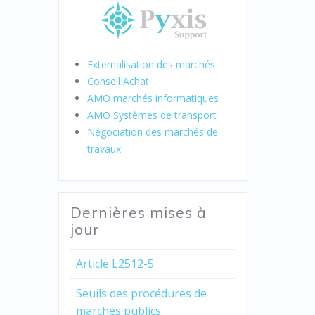
Externalisation des marchés
Conseil Achat
AMO marchés informatiques
AMO Systèmes de transport
Négociation des marchés de
travaux
Dernières mises à
jour
Article L2512-5
Seuils des procédures de
marchés publics