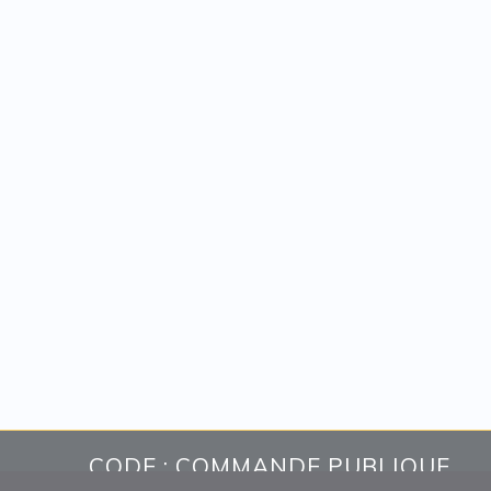
CODE : COMMANDE PUBLIQUE