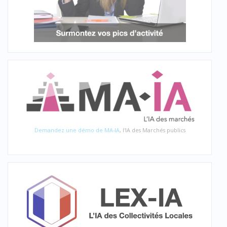
Demandez une démo de MA-IA
, l'IA des Marchés publics