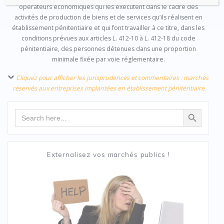
opérateurs économiques qui les exécutent dans le cadre des
activités de production de biens et de services qu’ils réalisent en
établissement pénitentiaire et qui font travailler à ce titre, dans les
conditions prévues aux articles L. 412-10 à L. 412-18 du code
pénitentiaire, des personnes détenues dans une proportion
minimale fixée par voie réglementaire.
Cliquez pour afficher les jurisprudences et commentaires : marchés
réservés aux entreprises implantées en établissement pénitentiaire
Search Button
Search
for:
Externalisez vos marchés publics !