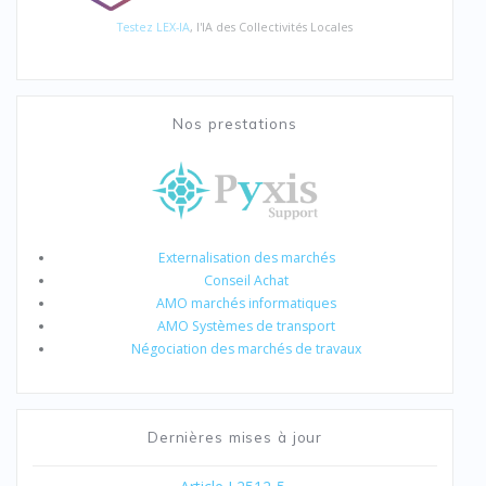
Testez LEX-IA
, l'IA des Collectivités Locales
Nos prestations
Externalisation des marchés
Conseil Achat
AMO marchés informatiques
AMO Systèmes de transport
Négociation des marchés de travaux
Dernières mises à jour