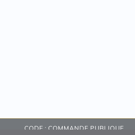
CODE : COMMANDE PUBLIQUE