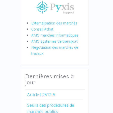
Externalisation des marchés
Conseil Achat
AMO marchés informatiques
AMO Systèmes de transport
Négociation des marchés de
travaux
Dernières mises à
jour
Article L2512-5
Seuils des procédures de
marchés publics