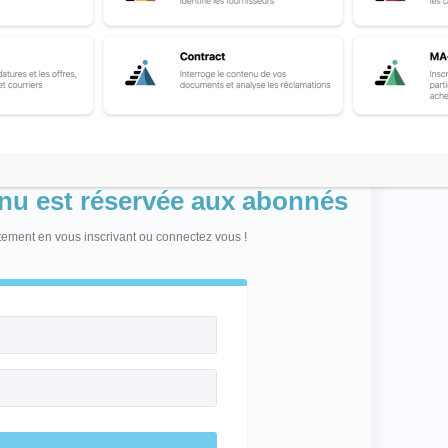
enu est réservée aux abonnés
itement en vous inscrivant ou connectez vous !