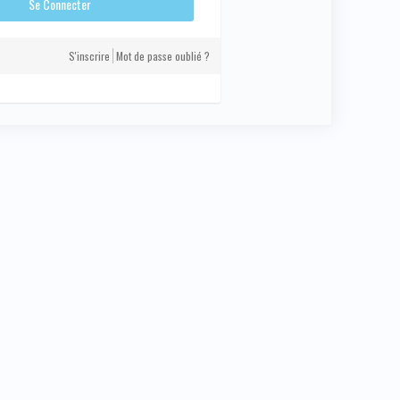
S'inscrire
Mot de passe oublié ?