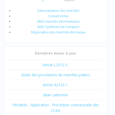
Externalisation des marchés
Conseil Achat
AMO marchés informatiques
AMO Systèmes de transport
Négociation des marchés de travaux
Dernières mises à jour
Article L2512-5
Seuils des procédures de marchés publics
Article R2123-1
Bilan carbonne
Pénalités - Application - Procédure contractuelle des
CCAG