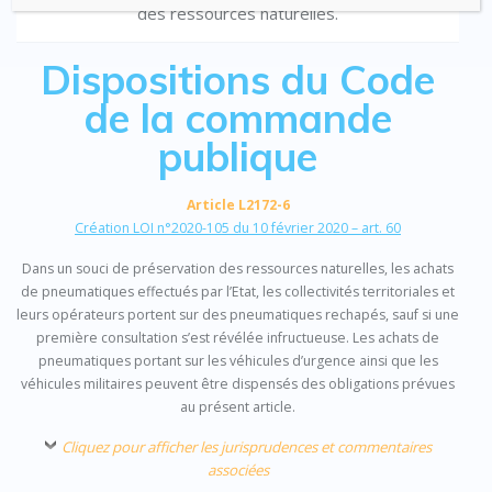
des ressources naturelles.
Dispositions du Code
de la commande
publique
Article L2172-6
Création LOI n°2020-105 du 10 février 2020 – art. 60
Dans un souci de préservation des ressources naturelles, les achats
de pneumatiques effectués par l’Etat, les collectivités territoriales et
leurs opérateurs portent sur des pneumatiques rechapés, sauf si une
première consultation s’est révélée infructueuse. Les achats de
pneumatiques portant sur les véhicules d’urgence ainsi que les
véhicules militaires peuvent être dispensés des obligations prévues
au présent article.
Cliquez pour afficher les jurisprudences et commentaires
associées