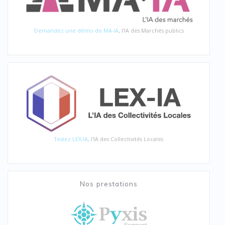
Demandez une démo de MA-IA
, l'IA des Marchés publics
Testez LEX-IA
, l'IA des Collectivités Locales
Nos prestations