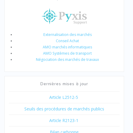
Externalisation des marchés
Conseil Achat
AMO marchés informatiques
AMO Systèmes de transport
Négociation des marchés de travaux
Dernières mises à jour
Article L2512-5
Seuils des procédures de marchés publics
Article R2123-1
Bilan carbonne