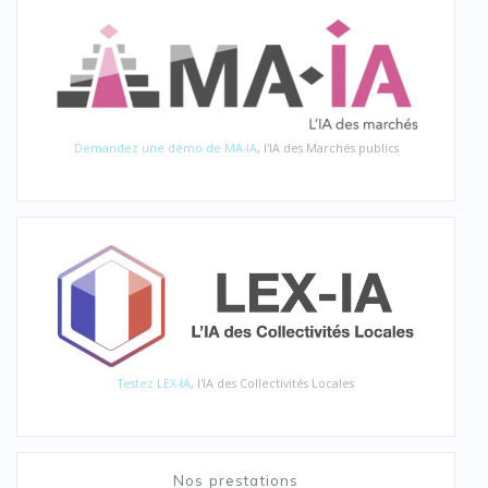
Demandez une démo de MA-IA
, l'IA des Marchés publics
Testez LEX-IA
, l'IA des Collectivités Locales
Nos prestations