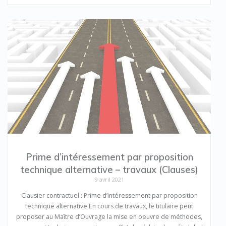
Prime d’intéressement par proposition
technique alternative – travaux (Clauses)
9 avril 2021
Clausier contractuel : Prime d’intéressement par proposition
technique alternative En cours de travaux, le titulaire peut
proposer au Maître d’Ouvrage la mise en oeuvre de méthodes,