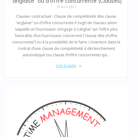
“anglaise” ou d’offre concurrente (Clauses)
10 avril 2021
Clausier contractuel : Clause de compétitivité dite clause
“anglaise” ou d’offre concurrente Il s’agit de clauses selon
laquelle un fournisseur s’engage à s’aligner sur l’offre plus
favorable d’un fournisseur concurrent (“clause dite d’offre
concurrente”) ou à la possibilité de le faire. L’insertion dans le
contrat d’une clause de compétitivité à déclenchement
automatique (ou clause d’offre concurrente) qui…
Lire la suite