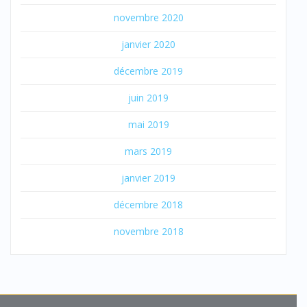
novembre 2020
janvier 2020
décembre 2019
juin 2019
mai 2019
mars 2019
janvier 2019
décembre 2018
novembre 2018