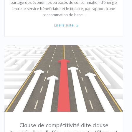
partage des économies ou excès de consommation d’énergie
entre le service bénéficiaire et le titulaire, par rapport à une
consommation de base…
Lire la suite
Clause de compétitivité dite clause