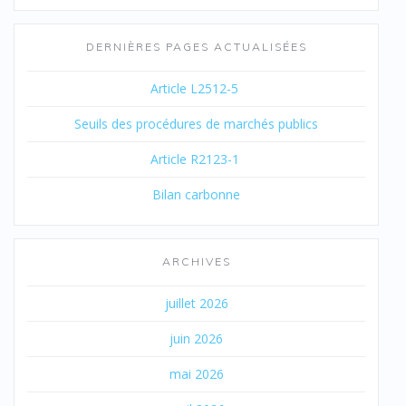
DERNIÈRES PAGES ACTUALISÉES
Article L2512-5
Seuils des procédures de marchés publics
Article R2123-1
Bilan carbonne
ARCHIVES
juillet 2026
juin 2026
mai 2026