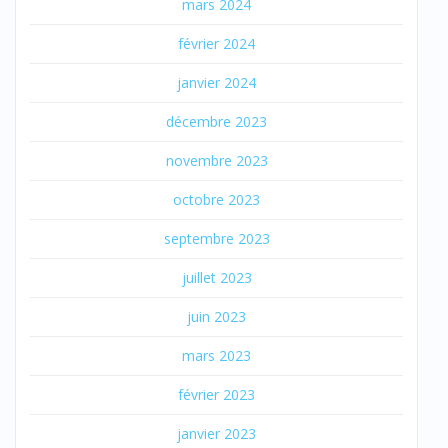
mars 2024
février 2024
janvier 2024
décembre 2023
novembre 2023
octobre 2023
septembre 2023
juillet 2023
juin 2023
mars 2023
février 2023
janvier 2023