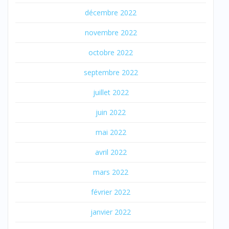
décembre 2022
novembre 2022
octobre 2022
septembre 2022
juillet 2022
juin 2022
mai 2022
avril 2022
mars 2022
février 2022
janvier 2022