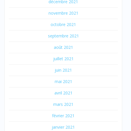
décembre 2021
novembre 2021
octobre 2021
septembre 2021
août 2021
juillet 2021
juin 2021
mai 2021
avril 2021
mars 2021
février 2021
janvier 2021