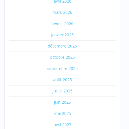
avril 2026
mars 2026
février 2026
janvier 2026
décembre 2025
octobre 2025
septembre 2025
août 2025
juillet 2025
juin 2025
mai 2025
avril 2025