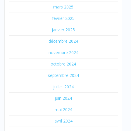
mars 2025
février 2025
janvier 2025
décembre 2024
novembre 2024
octobre 2024
septembre 2024
juillet 2024
juin 2024
mai 2024
avril 2024