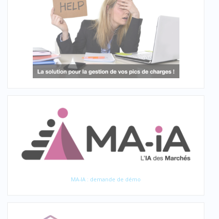
MA-IA : demande de démo