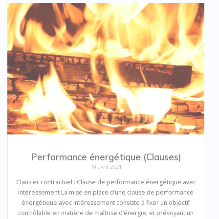
Performance énergétique (Clauses)
10 avril 2021
Clausier contractuel : Clause de performance énergétique avec
intéressement La mise en place d’une clause de performance
énergétique avec intéressement consiste à fixer un objectif
contrôlable en matière de maîtrise d’énergie, et prévoyant un