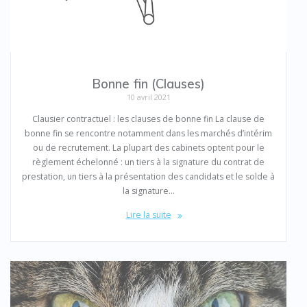
Bonne fin (Clauses)
10 avril 2021
Clausier contractuel : les clauses de bonne fin La clause de
bonne fin se rencontre notamment dans les marchés d’intérim
ou de recrutement. La plupart des cabinets optent pour le
règlement échelonné : un tiers à la signature du contrat de
prestation, un tiers à la présentation des candidats et le solde à
la signature…
Lire la suite