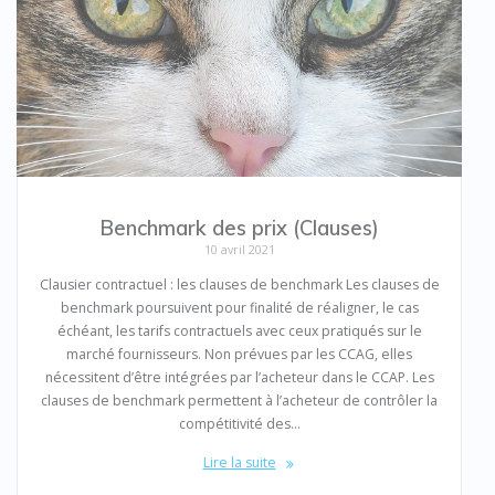
Benchmark des prix (Clauses)
10 avril 2021
Clausier contractuel : les clauses de benchmark Les clauses de
benchmark poursuivent pour finalité de réaligner, le cas
échéant, les tarifs contractuels avec ceux pratiqués sur le
marché fournisseurs. Non prévues par les CCAG, elles
nécessitent d’être intégrées par l’acheteur dans le CCAP. Les
clauses de benchmark permettent à l’acheteur de contrôler la
compétitivité des…
Lire la suite