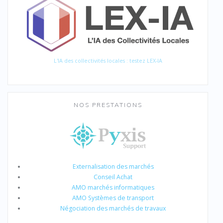
L'IA des collectivités locales : testez LEX-IA
NOS PRESTATIONS
Externalisation des marchés
Conseil Achat
AMO marchés informatiques
AMO Systèmes de transport
Négociation des marchés de travaux