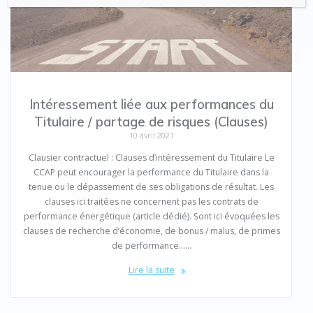
Intéressement liée aux performances du
Titulaire / partage de risques (Clauses)
10 avril 2021
Clausier contractuel : Clauses d’intéressement du Titulaire Le
CCAP peut encourager la performance du Titulaire dans la
tenue ou le dépassement de ses obligations de résultat. Les
clauses ici traitées ne concernent pas les contrats de
performance énergétique (article dédié). Sont ici évoquées les
clauses de recherche d’économie, de bonus / malus, de primes
de performance……
Lire la suite