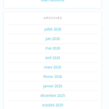
ARCHIVES
juillet 2026
juin 2026
mai 2026
avril 2026
mars 2026
février 2026
janvier 2026
décembre 2025
octobre 2025