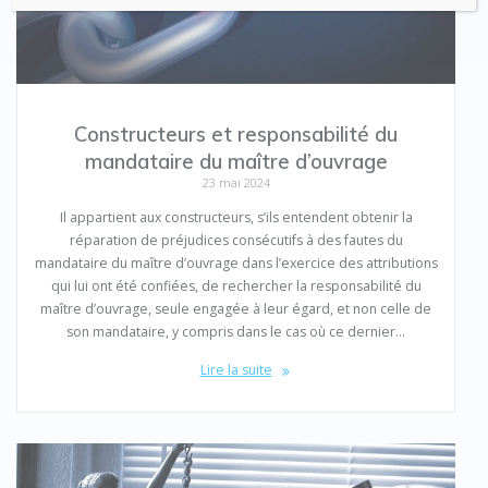
Constructeurs et responsabilité du
mandataire du maître d’ouvrage
23 mai 2024
Il appartient aux constructeurs, s’ils entendent obtenir la
réparation de préjudices consécutifs à des fautes du
mandataire du maître d’ouvrage dans l’exercice des attributions
qui lui ont été confiées, de rechercher la responsabilité du
maître d’ouvrage, seule engagée à leur égard, et non celle de
son mandataire, y compris dans le cas où ce dernier…
Lire la suite