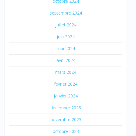
octobre 2024
septembre 2024
juillet 2024
juin 2024
mai 2024
avril 2024
mars 2024
février 2024
janvier 2024
décembre 2023
novembre 2023
octobre 2023