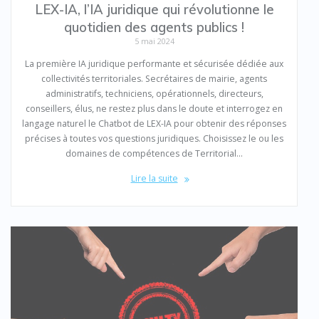
LEX-IA, l’IA juridique qui révolutionne le
quotidien des agents publics !
5 mai 2024
La première IA juridique performante et sécurisée dédiée aux
collectivités territoriales. Secrétaires de mairie, agents
administratifs, techniciens, opérationnels, directeurs,
conseillers, élus, ne restez plus dans le doute et interrogez en
langage naturel le Chatbot de LEX-IA pour obtenir des réponses
précises à toutes vos questions juridiques. Choisissez le ou les
domaines de compétences de Territorial…
Lire la suite