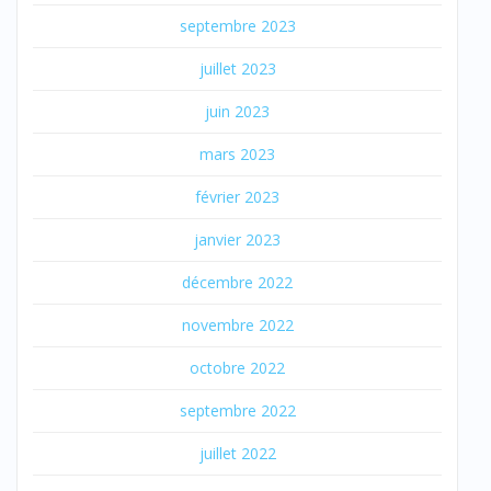
septembre 2023
juillet 2023
juin 2023
mars 2023
février 2023
janvier 2023
décembre 2022
novembre 2022
octobre 2022
septembre 2022
juillet 2022