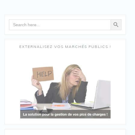
Search Button
Search
for:
EXTERNALISEZ VOS MARCHÉS PUBLICS !