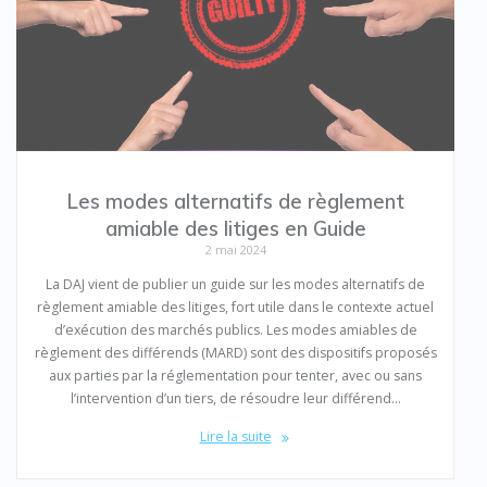
Les modes alternatifs de règlement
amiable des litiges en Guide
2 mai 2024
La DAJ vient de publier un guide sur les modes alternatifs de
règlement amiable des litiges, fort utile dans le contexte actuel
d’exécution des marchés publics. Les modes amiables de
règlement des différends (MARD) sont des dispositifs proposés
aux parties par la réglementation pour tenter, avec ou sans
l’intervention d’un tiers, de résoudre leur différend…
Lire la suite