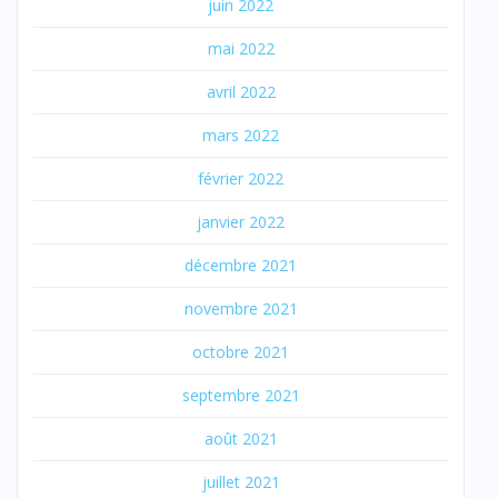
juin 2022
mai 2022
avril 2022
mars 2022
février 2022
janvier 2022
décembre 2021
novembre 2021
octobre 2021
septembre 2021
août 2021
juillet 2021