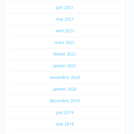
juin 2021
mai 2021
avril 2021
mars 2021
février 2021
janvier 2021
novembre 2020
janvier 2020
décembre 2019
juin 2019
mai 2019