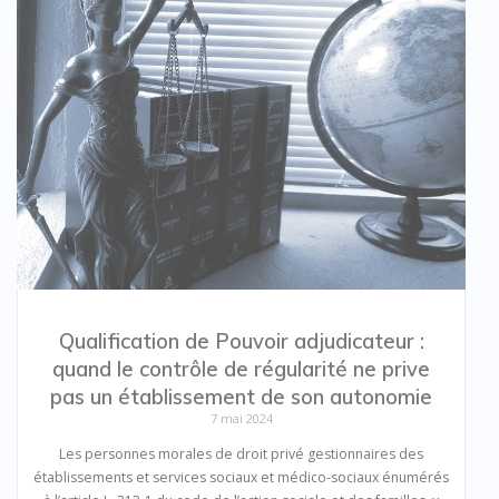
Qualification de Pouvoir adjudicateur :
quand le contrôle de régularité ne prive
pas un établissement de son autonomie
7 mai 2024
Les personnes morales de droit privé gestionnaires des
établissements et services sociaux et médico-sociaux énumérés