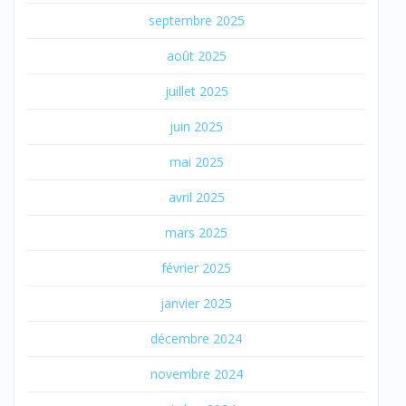
septembre 2025
août 2025
juillet 2025
juin 2025
mai 2025
avril 2025
mars 2025
février 2025
janvier 2025
décembre 2024
novembre 2024