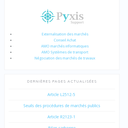
Externalisation des marchés
Conseil Achat
AMO marchés informatiques
AMO Systèmes de transport
Négociation des marchés de travaux
DERNIÈRES PAGES ACTUALISÉES
Article L2512-5
Seuils des procédures de marchés publics
Article R2123-1
Bilan carbonne