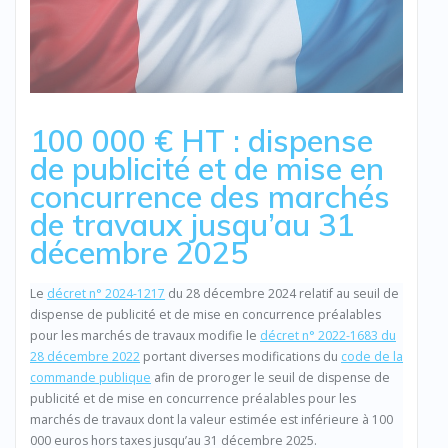
100 000 € HT : dispense
de publicité et de mise en
concurrence des marchés
de travaux jusqu’au 31
décembre 2025
Le
décret n° 2024-1217
du 28 décembre 2024 relatif au seuil de
dispense de publicité et de mise en concurrence préalables
pour les marchés de travaux modifie le
décret n° 2022-1683 du
28 décembre 2022
portant diverses modifications du
code de la
commande publique
afin de proroger le seuil de dispense de
publicité et de mise en concurrence préalables pour les
marchés de travaux dont la valeur estimée est inférieure à 100
000 euros hors taxes jusqu’au 31 décembre 2025.