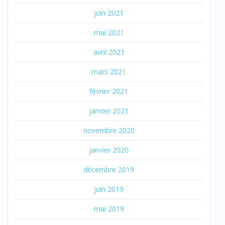
juin 2021
mai 2021
avril 2021
mars 2021
février 2021
janvier 2021
novembre 2020
janvier 2020
décembre 2019
juin 2019
mai 2019