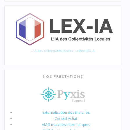
L'IA des collectivités locales : testez LEX-IA
NOS PRESTATIONS
Externalisation des marchés
Conseil Achat
AMO marchés informatiques