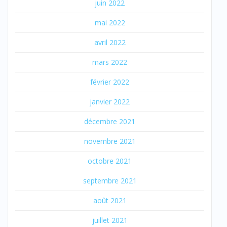
juin 2022
mai 2022
avril 2022
mars 2022
février 2022
janvier 2022
décembre 2021
novembre 2021
octobre 2021
septembre 2021
août 2021
juillet 2021