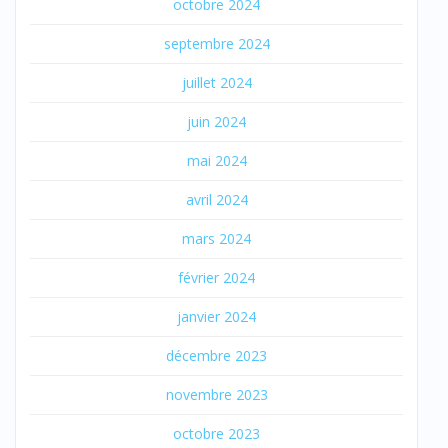
octobre 2024
septembre 2024
juillet 2024
juin 2024
mai 2024
avril 2024
mars 2024
février 2024
janvier 2024
décembre 2023
novembre 2023
octobre 2023