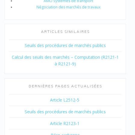
AMO Systèmes de transport
Négociation des marchés de travaux
ARTICLES SIMILAIRES
Seuils des procédures de marchés publics
Calcul des seuils des marchés – Computation (R2121-1
à R2121-9)
DERNIÈRES PAGES ACTUALISÉES
Article L2512-5
Seuils des procédures de marchés publics
Article R2123-1