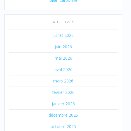
Bilan carbonne
ARCHIVES
juillet 2026
juin 2026
mai 2026
avril 2026
mars 2026
février 2026
janvier 2026
décembre 2025
octobre 2025