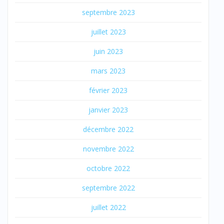
septembre 2023
juillet 2023
juin 2023
mars 2023
février 2023
janvier 2023
décembre 2022
novembre 2022
octobre 2022
septembre 2022
juillet 2022