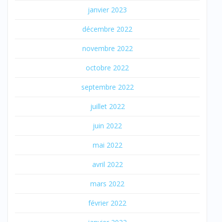
janvier 2023
décembre 2022
novembre 2022
octobre 2022
septembre 2022
juillet 2022
juin 2022
mai 2022
avril 2022
mars 2022
février 2022