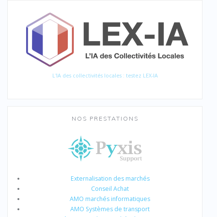
L'IA des collectivités locales : testez LEX-IA
NOS PRESTATIONS
Externalisation des marchés
Conseil Achat
AMO marchés informatiques
AMO Systèmes de transport