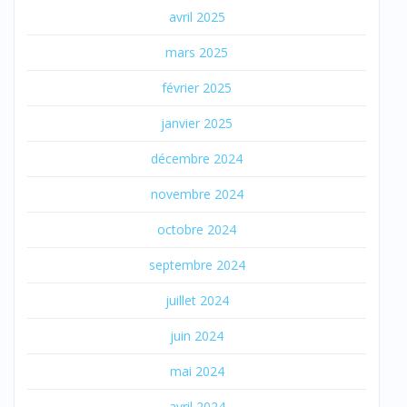
avril 2025
mars 2025
février 2025
janvier 2025
décembre 2024
novembre 2024
octobre 2024
septembre 2024
juillet 2024
juin 2024
mai 2024
avril 2024