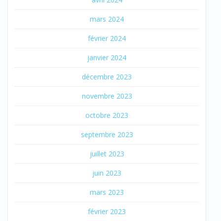
mars 2024
février 2024
janvier 2024
décembre 2023
novembre 2023
octobre 2023
septembre 2023
juillet 2023
juin 2023
mars 2023
février 2023