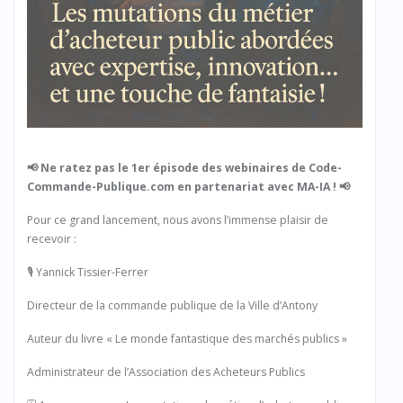
📢 Ne ratez pas le 1er épisode des webinaires de Code-
Commande-Publique.com en partenariat avec MA-IA ! 📢
Pour ce grand lancement, nous avons l’immense plaisir de
recevoir :
🎙️ Yannick Tissier-Ferrer
Directeur de la commande publique de la Ville d’Antony
Auteur du livre « Le monde fantastique des marchés publics »
Administrateur de l’Association des Acheteurs Publics