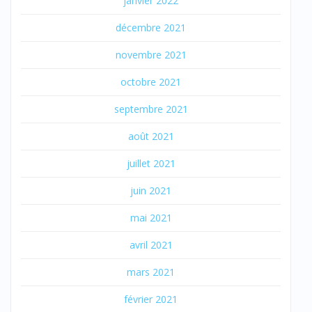
janvier 2022
décembre 2021
novembre 2021
octobre 2021
septembre 2021
août 2021
juillet 2021
juin 2021
mai 2021
avril 2021
mars 2021
février 2021