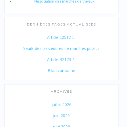
Négociation des marchés de travaux
DERNIÈRES PAGES ACTUALISÉES
Article L2512-5
Seuils des procédures de marchés publics
Article R2123-1
Bilan carbonne
ARCHIVES
juillet 2026
juin 2026
mai 2026