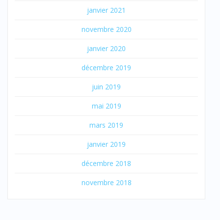
janvier 2021
novembre 2020
janvier 2020
décembre 2019
juin 2019
mai 2019
mars 2019
janvier 2019
décembre 2018
novembre 2018