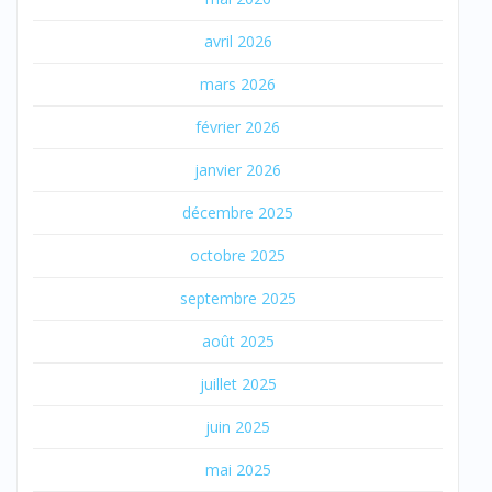
avril 2026
mars 2026
février 2026
janvier 2026
décembre 2025
octobre 2025
septembre 2025
août 2025
juillet 2025
juin 2025
mai 2025