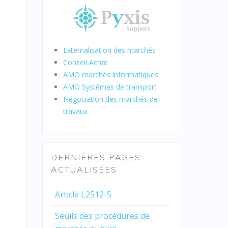
Externalisation des marchés
Conseil Achat
AMO marchés informatiques
AMO Systèmes de transport
Négociation des marchés de
travaux
DERNIÈRES PAGES
ACTUALISÉES
Article L2512-5
Seuils des procédures de