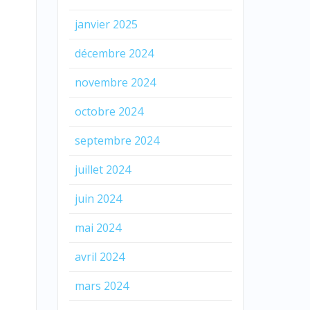
janvier 2025
décembre 2024
novembre 2024
octobre 2024
septembre 2024
juillet 2024
juin 2024
mai 2024
avril 2024
mars 2024