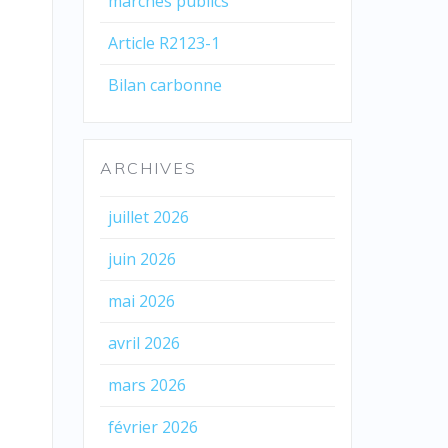
marchés publics
Article R2123-1
Bilan carbonne
ARCHIVES
juillet 2026
juin 2026
mai 2026
avril 2026
mars 2026
février 2026