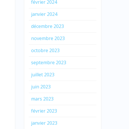
février 2024
janvier 2024
décembre 2023
novembre 2023
octobre 2023
septembre 2023
juillet 2023
juin 2023
mars 2023
février 2023
janvier 2023