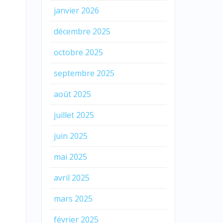
janvier 2026
décembre 2025
octobre 2025
septembre 2025
août 2025
juillet 2025
juin 2025
mai 2025
avril 2025
mars 2025
février 2025