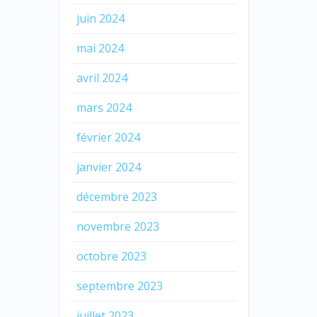
juin 2024
mai 2024
avril 2024
mars 2024
février 2024
janvier 2024
décembre 2023
novembre 2023
octobre 2023
septembre 2023
juillet 2023