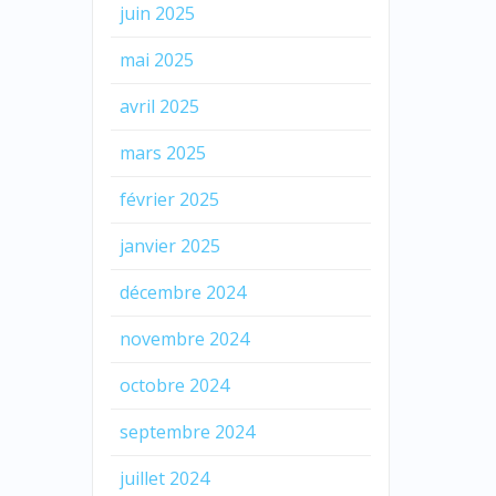
juin 2025
mai 2025
avril 2025
mars 2025
février 2025
janvier 2025
décembre 2024
novembre 2024
octobre 2024
septembre 2024
juillet 2024