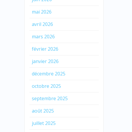
mai 2026
avril 2026
mars 2026
février 2026
janvier 2026
décembre 2025
octobre 2025
septembre 2025
août 2025
juillet 2025