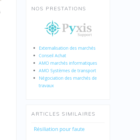
NOS PRESTATIONS
s
a
Externalisation des marchés
Conseil Achat
AMO marchés informatiques
AMO Systèmes de transport
Négociation des marchés de
travaux
ARTICLES SIMILAIRES
Résiliation pour faute