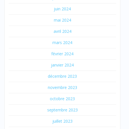
juin 2024
mai 2024
avril 2024
mars 2024
février 2024
janvier 2024
décembre 2023
novembre 2023
octobre 2023
septembre 2023
juillet 2023