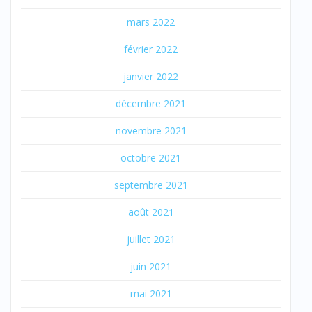
mars 2022
février 2022
janvier 2022
décembre 2021
novembre 2021
octobre 2021
septembre 2021
août 2021
juillet 2021
juin 2021
mai 2021