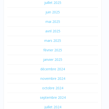
juillet 2025
juin 2025
mai 2025
avril 2025
mars 2025
février 2025
janvier 2025
décembre 2024
novembre 2024
octobre 2024
septembre 2024
juillet 2024