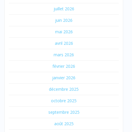
juillet 2026
juin 2026
mai 2026
avril 2026
mars 2026
février 2026
janvier 2026
décembre 2025
octobre 2025
septembre 2025
août 2025