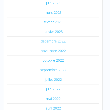
juin 2023
mars 2023
février 2023
janvier 2023
décembre 2022
novembre 2022
octobre 2022
septembre 2022
juillet 2022
juin 2022
mai 2022
avril 2022