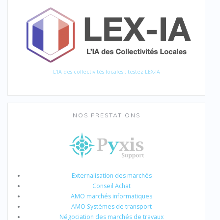
L'IA des collectivités locales : testez LEX-IA
NOS PRESTATIONS
Externalisation des marchés
Conseil Achat
AMO marchés informatiques
AMO Systèmes de transport
Négociation des marchés de travaux