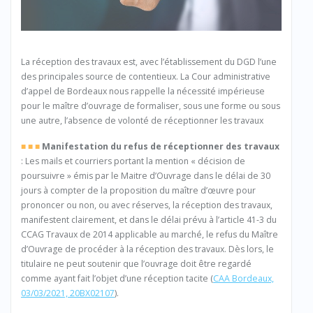
La réception des travaux est, avec l’établissement du DGD l’une
des principales source de contentieux. La Cour administrative
d’appel de Bordeaux nous rappelle la nécessité impérieuse
pour le maître d’ouvrage de formaliser, sous une forme ou sous
une autre, l’absence de volonté de réceptionner les travaux
■ ■ ■
Manifestation du refus de réceptionner des travaux
: Les mails et courriers portant la mention « décision de
poursuivre » émis par le Maitre d’Ouvrage dans le délai de 30
jours à compter de la proposition du maître d’œuvre pour
prononcer ou non, ou avec réserves, la réception des travaux,
manifestent clairement, et dans le délai prévu à l’article 41-3 du
CCAG Travaux de 2014 applicable au marché, le refus du Maître
d’Ouvrage de procéder à la réception des travaux. Dès lors, le
titulaire ne peut soutenir que l’ouvrage doit être regardé
comme ayant fait l’objet d’une réception tacite (
CAA Bordeaux,
03/03/2021, 20BX02107
).