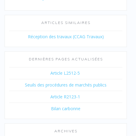
ARTICLES SIMILAIRES
Réception des travaux (CCAG Travaux)
DERNIÈRES PAGES ACTUALISÉES
Article L2512-5
Seuils des procédures de marchés publics
Article R2123-1
Bilan carbonne
ARCHIVES