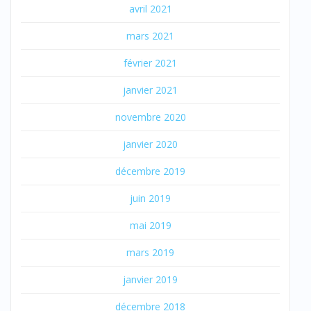
avril 2021
mars 2021
février 2021
janvier 2021
novembre 2020
janvier 2020
décembre 2019
juin 2019
mai 2019
mars 2019
janvier 2019
décembre 2018