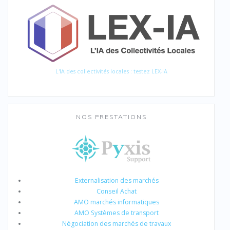
L'IA des collectivités locales : testez LEX-IA
NOS PRESTATIONS
Externalisation des marchés
Conseil Achat
AMO marchés informatiques
AMO Systèmes de transport
Négociation des marchés de travaux