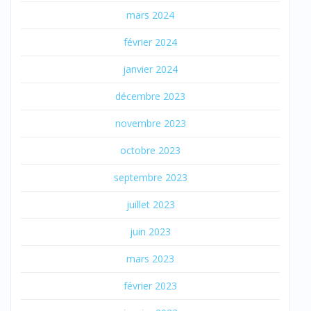
mars 2024
février 2024
janvier 2024
décembre 2023
novembre 2023
octobre 2023
septembre 2023
juillet 2023
juin 2023
mars 2023
février 2023