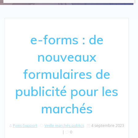
e-forms : de
nouveaux
formulaires de
publicité pour les
marchés
Pyxis-Support
Veille marchés publics
4 septembre 2023
|
0