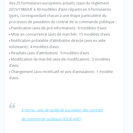
des 25 formulaires européens actuels, issus du règlement
2015/1986/UE à 40 modèles d’avis répartis en 6 formulaires
types, correspondant chacun à une étape particulière du
processus de passation du contrat de la commande publique :
▪ Planification (avis de pré-information) : 9 modèles d’avis
▪ Mise en concurrence (avis de marché) : 15 modèles d’avis
▪ Notification préalable d’attribution directe (avis ex ante
volontaire) : 4 modèles d’avis
▪ Résultats (avis d’attribution) : 9 modèles d’avis
▪ Modification du marché (avis de modification) : 3 modèles
d’avis
▪ Changement (avis rectificatif et avis d’annulation) : 1 modèle
d’avis
E-forms : avis de publicité européen des contrats
de commande publique (JOUE-AAC)