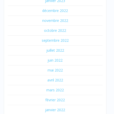
janvier 2023
décembre 2022
novembre 2022
octobre 2022
septembre 2022
juillet 2022
juin 2022
mai 2022
avril 2022
mars 2022
février 2022
janvier 2022