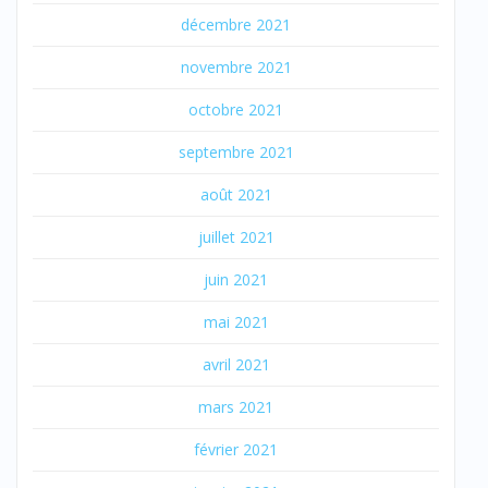
décembre 2021
novembre 2021
octobre 2021
septembre 2021
août 2021
juillet 2021
juin 2021
mai 2021
avril 2021
mars 2021
février 2021