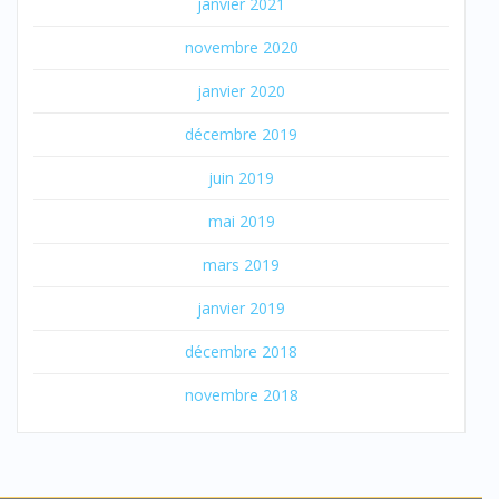
janvier 2021
novembre 2020
janvier 2020
décembre 2019
juin 2019
mai 2019
mars 2019
janvier 2019
décembre 2018
novembre 2018