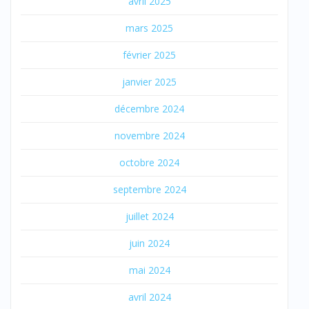
avril 2025
mars 2025
février 2025
janvier 2025
décembre 2024
novembre 2024
octobre 2024
septembre 2024
juillet 2024
juin 2024
mai 2024
avril 2024