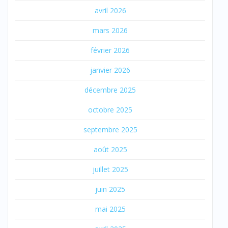
avril 2026
mars 2026
février 2026
janvier 2026
décembre 2025
octobre 2025
septembre 2025
août 2025
juillet 2025
juin 2025
mai 2025