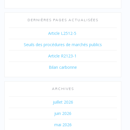
DERNIÈRES PAGES ACTUALISÉES
Article L2512-5
Seuils des procédures de marchés publics
Article R2123-1
Bilan carbonne
ARCHIVES
juillet 2026
juin 2026
mai 2026