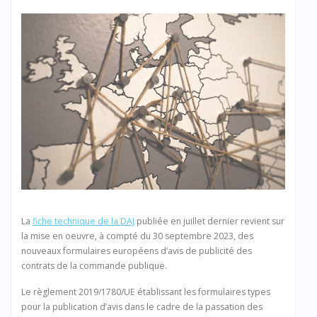
La
fiche technique de la DAJ
publiée en juillet dernier revient sur
la mise en oeuvre, à compté du 30 septembre 2023, des
nouveaux formulaires européens d’avis de publicité des
contrats de la commande publique.
Le règlement 2019/1780/UE établissant les formulaires types
pour la publication d’avis dans le cadre de la passation des