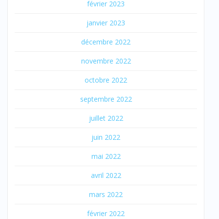
février 2023
janvier 2023
décembre 2022
novembre 2022
octobre 2022
septembre 2022
juillet 2022
juin 2022
mai 2022
avril 2022
mars 2022
février 2022