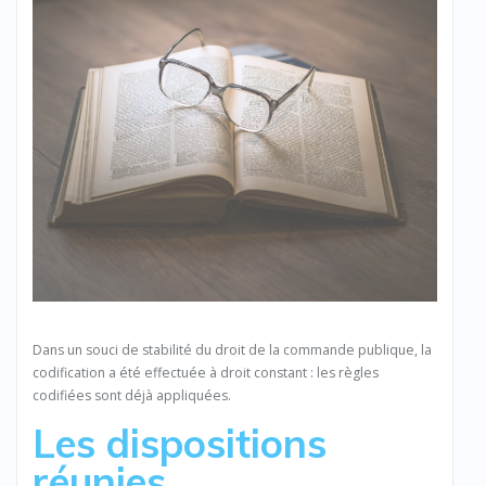
Dans un souci de stabilité du droit de la commande publique, la
codification a été effectuée à droit constant : les règles
codifiées sont déjà appliquées.
Les dispositions
réunies