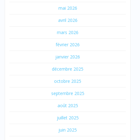
mai 2026
avril 2026
mars 2026
février 2026
janvier 2026
décembre 2025
octobre 2025
septembre 2025
août 2025
juillet 2025
juin 2025