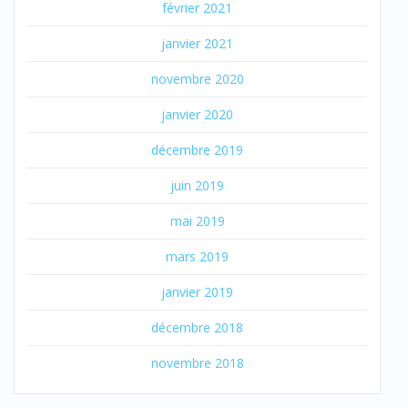
février 2021
janvier 2021
novembre 2020
janvier 2020
décembre 2019
juin 2019
mai 2019
mars 2019
janvier 2019
décembre 2018
novembre 2018