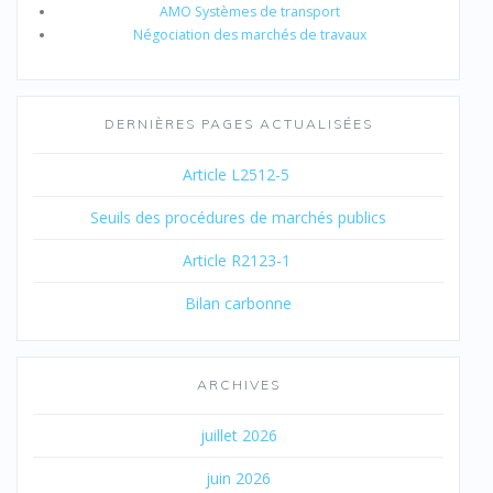
AMO Systèmes de transport
Négociation des marchés de travaux
DERNIÈRES PAGES ACTUALISÉES
Article L2512-5
Seuils des procédures de marchés publics
Article R2123-1
Bilan carbonne
ARCHIVES
juillet 2026
juin 2026