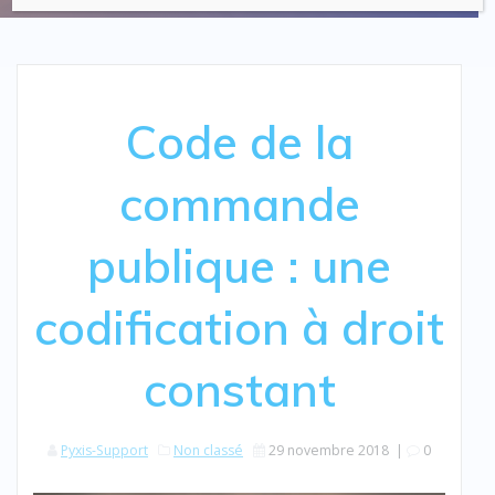
Code de la
commande
publique : une
codification à droit
constant
Pyxis-Support
Non classé
29 novembre 2018
|
0