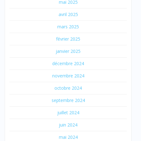
mai 2025
avril 2025
mars 2025
février 2025
janvier 2025
décembre 2024
novembre 2024
octobre 2024
septembre 2024
juillet 2024
juin 2024
mai 2024