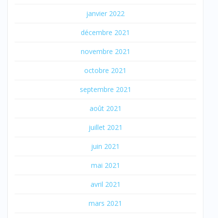
janvier 2022
décembre 2021
novembre 2021
octobre 2021
septembre 2021
août 2021
juillet 2021
juin 2021
mai 2021
avril 2021
mars 2021