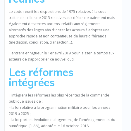
Le code réunit les dispositions de 1975 relatives à la sous-
traitance, celles de 2013 relatives aux délais de paiement mais
également des textes anciens, relatifs aux règlements
alternatifs des litiges afin d’inciter les acteurs à adopter une
approche rapide et non contentieuse de leurs différends
(médiation, conciliation, transaction…).
Il entrera en vigueur le 1er avril 2019 pour laisser le temps aux
acteurs de s’approprier ce nouvel outil.
Les réformes
intégrées
Il intègrera les réformes les plus récentes de la commande
publique issues de :
– la loi relative à la programmation militaire pour les années
2019 à 2025 ;
– la loi portant évolution du logement, de l’aménagement et du
numérique (ELAN), adoptée le 16 octobre 2018.