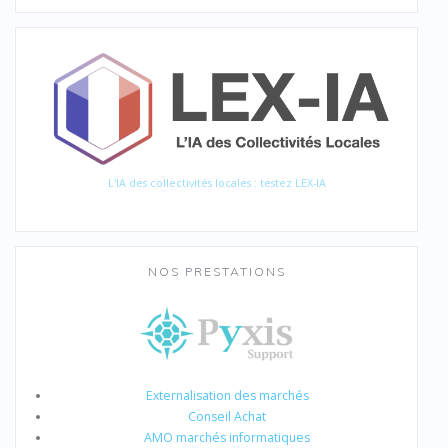
L'IA des collectivités locales : testez LEX-IA
NOS PRESTATIONS
Externalisation des marchés
Conseil Achat
AMO marchés informatiques