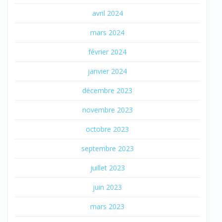
avril 2024
mars 2024
février 2024
janvier 2024
décembre 2023
novembre 2023
octobre 2023
septembre 2023
juillet 2023
juin 2023
mars 2023