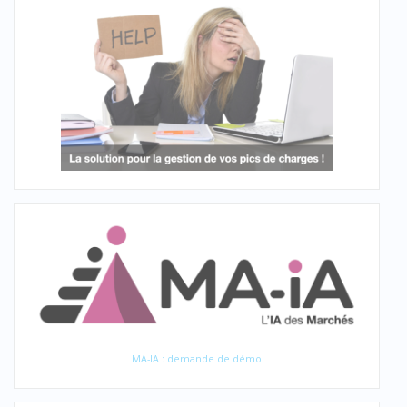
MA-IA : demande de démo