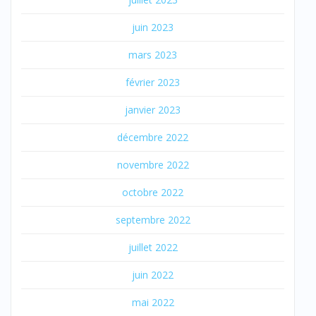
juin 2023
mars 2023
février 2023
janvier 2023
décembre 2022
novembre 2022
octobre 2022
septembre 2022
juillet 2022
juin 2022
mai 2022