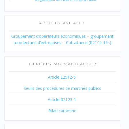
ARTICLES SIMILAIRES
Groupement d’opérateurs économiques – groupement
momentané d’entreprises – Cotraitance (R2142-19s)
DERNIÈRES PAGES ACTUALISÉES
Article L2512-5
Seuils des procédures de marchés publics
Article R2123-1
Bilan carbonne