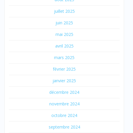
juillet 2025
juin 2025
mai 2025
avril 2025
mars 2025
février 2025
janvier 2025
décembre 2024
novembre 2024
octobre 2024
septembre 2024