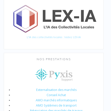
L'IA des collectivités locales : testez LEX-IA
NOS PRESTATIONS
Externalisation des marchés
Conseil Achat
AMO marchés informatiques
AMO Systèmes de transport
Négociation des marchés de travaux