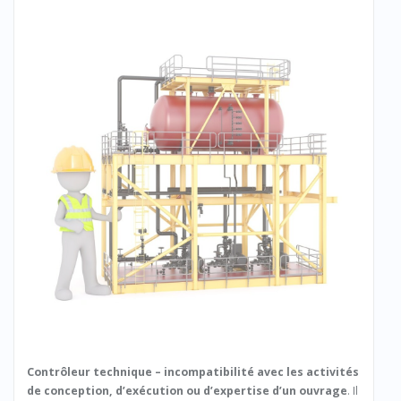
Contrôleur technique – incompatibilité avec les activités
de conception, d’exécution ou d’expertise d’un ouvrage
. Il