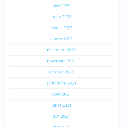
avril 2022
mars 2022
février 2022
janvier 2022
décembre 2021
novembre 2021
octobre 2021
septembre 2021
août 2021
juillet 2021
juin 2021