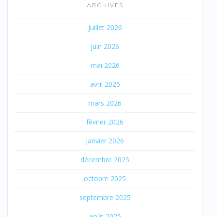
ARCHIVES
juillet 2026
juin 2026
mai 2026
avril 2026
mars 2026
février 2026
janvier 2026
décembre 2025
octobre 2025
septembre 2025
août 2025