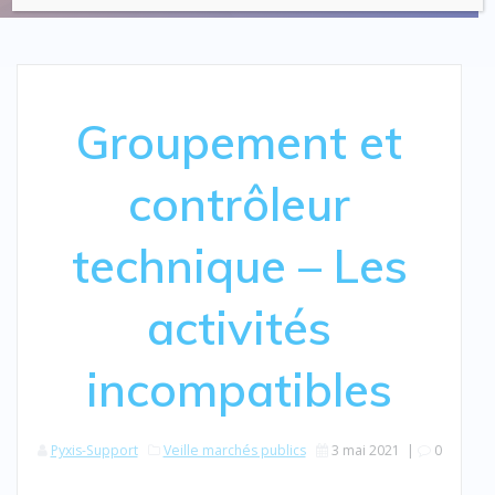
Groupement et
contrôleur
technique – Les
activités
incompatibles
Pyxis-Support
Veille marchés publics
3 mai 2021
|
0