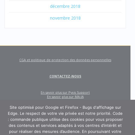
décembre 2018
novembre 2018
CGA et politique de protection des données personnelles
CONTACTEZ-NOUS
En savoir plus sur Pyxis Support
En savoir plus sur MA-IA
Site optimisé pour Google et Firefox - Bugs d'affichage sur
Edge. Le respect de votre vie privée est notre priorité. Code
: commande publique utilise des cookies pour vous proposer
des contenus et services adaptés à vos centres d’intérêt et
pour réaliser des mesures d’audience. En poursuivant votre