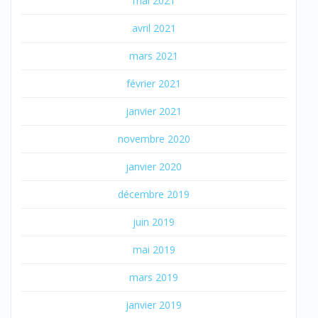
mai 2021
avril 2021
mars 2021
février 2021
janvier 2021
novembre 2020
janvier 2020
décembre 2019
juin 2019
mai 2019
mars 2019
janvier 2019