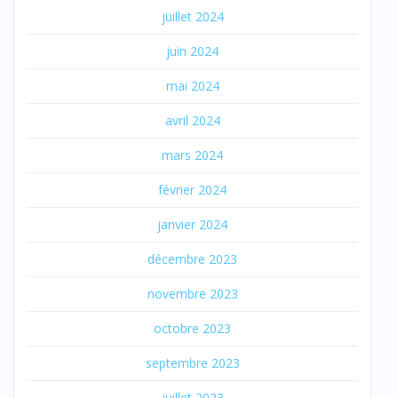
juillet 2024
juin 2024
mai 2024
avril 2024
mars 2024
février 2024
janvier 2024
décembre 2023
novembre 2023
octobre 2023
septembre 2023
juillet 2023