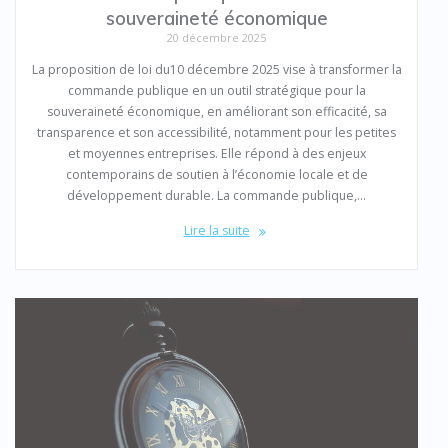
souveraineté économique
20 décembre 2025
La proposition de loi du10 décembre 2025 vise à transformer la
commande publique en un outil stratégique pour la
souveraineté économique, en améliorant son efficacité, sa
transparence et son accessibilité, notamment pour les petites
et moyennes entreprises. Elle répond à des enjeux
contemporains de soutien à l’économie locale et de
développement durable. La commande publique,…
Lire la suite