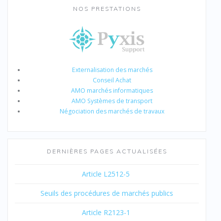
NOS PRESTATIONS
Externalisation des marchés
Conseil Achat
AMO marchés informatiques
AMO Systèmes de transport
Négociation des marchés de travaux
DERNIÈRES PAGES ACTUALISÉES
Article L2512-5
Seuils des procédures de marchés publics
Article R2123-1