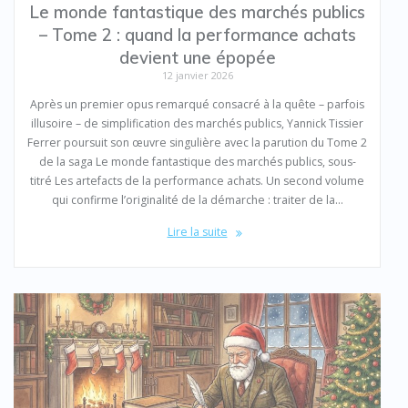
Le monde fantastique des marchés publics
– Tome 2 : quand la performance achats
devient une épopée
12 janvier 2026
Après un premier opus remarqué consacré à la quête – parfois
illusoire – de simplification des marchés publics, Yannick Tissier
Ferrer poursuit son œuvre singulière avec la parution du Tome 2
de la saga Le monde fantastique des marchés publics, sous-
titré Les artefacts de la performance achats. Un second volume
qui confirme l’originalité de la démarche : traiter de la…
Lire la suite