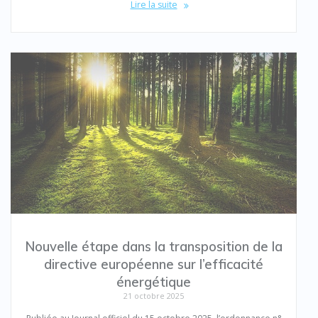
Lire la suite
Nouvelle étape dans la transposition de la
directive européenne sur l’efficacité
énergétique
21 octobre 2025