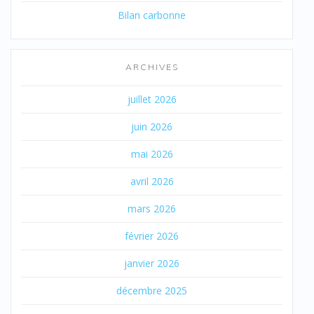
Bilan carbonne
ARCHIVES
juillet 2026
juin 2026
mai 2026
avril 2026
mars 2026
février 2026
janvier 2026
décembre 2025