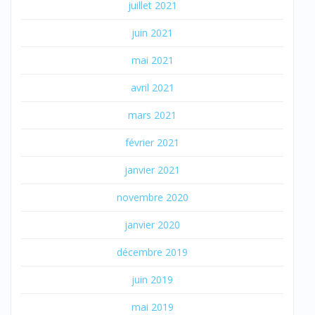
juillet 2021
juin 2021
mai 2021
avril 2021
mars 2021
février 2021
janvier 2021
novembre 2020
janvier 2020
décembre 2019
juin 2019
mai 2019