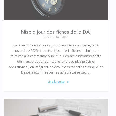
Mise à jour des fiches de la DAJ
8 décembre 2025
La Direction des affaires juridiques (DAJ) a procédé, le 16
novembre 2025, à la mise à jour de 11 fiches techniques
relatives à la commande publique. Ces actualisations visent à
offrir aux praticiens un cadre juridique plus précis et
opérationnel, en intégrant les évolutions récentes ainsi que les
besoins exprimés par les acteurs du secteur.…
Lire la suite