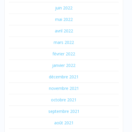
juin 2022
mai 2022
avril 2022
mars 2022
février 2022
janvier 2022
décembre 2021
novembre 2021
octobre 2021
septembre 2021
août 2021