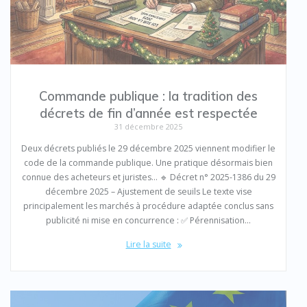
Commande publique : la tradition des
décrets de fin d’année est respectée
31 décembre 2025
Deux décrets publiés le 29 décembre 2025 viennent modifier le
code de la commande publique. Une pratique désormais bien
connue des acheteurs et juristes… 🔹 Décret n° 2025-1386 du 29
décembre 2025 – Ajustement de seuils Le texte vise
principalement les marchés à procédure adaptée conclus sans
publicité ni mise en concurrence : ✅ Pérennisation…
Lire la suite