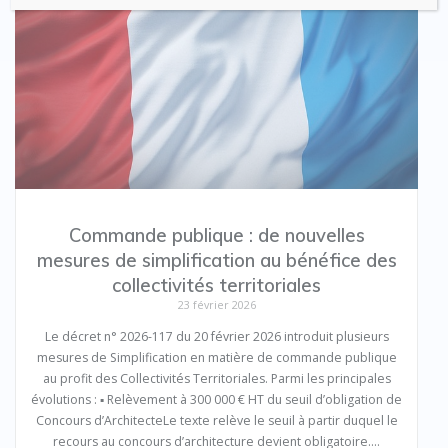
Commande publique : de nouvelles
mesures de simplification au bénéfice des
collectivités territoriales
23 février 2026
Le décret n° 2026-117 du 20 février 2026 introduit plusieurs
mesures de Simplification en matière de commande publique
au profit des Collectivités Territoriales. Parmi les principales
évolutions : ▪️ Relèvement à 300 000 € HT du seuil d’obligation de
Concours d’ArchitecteLe texte relève le seuil à partir duquel le
recours au concours d’architecture devient obligatoire.…