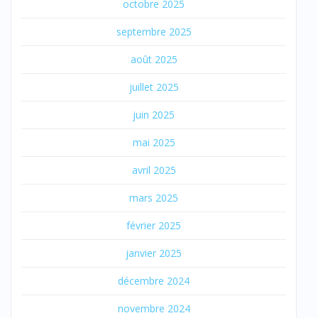
octobre 2025
septembre 2025
août 2025
juillet 2025
juin 2025
mai 2025
avril 2025
mars 2025
février 2025
janvier 2025
décembre 2024
novembre 2024