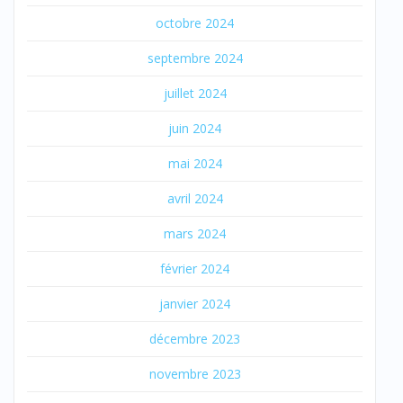
octobre 2024
septembre 2024
juillet 2024
juin 2024
mai 2024
avril 2024
mars 2024
février 2024
janvier 2024
décembre 2023
novembre 2023