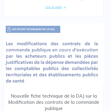
Lire la suite
Nouvelle fiche technique de la DAJ sur la
Modification des contrats de la commande
publique