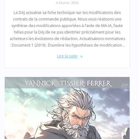
6 février 2026
La DAJ actualise sa fiche technique sur les modifications des
contrats de la commande publique. Nous vous réalisons une
synthèse des modifications apportées à l’aide de MA-IA, faute
hélas pour la DAJ de ne pas identifier précisément pour les
acheteurs les évolutions de rédaction. Actualisations normatives
: Document 1 (2019) : Énumère les hypothèses de modification…
Lire la suite