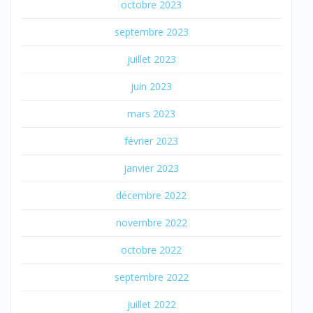
octobre 2023
septembre 2023
juillet 2023
juin 2023
mars 2023
février 2023
janvier 2023
décembre 2022
novembre 2022
octobre 2022
septembre 2022
juillet 2022