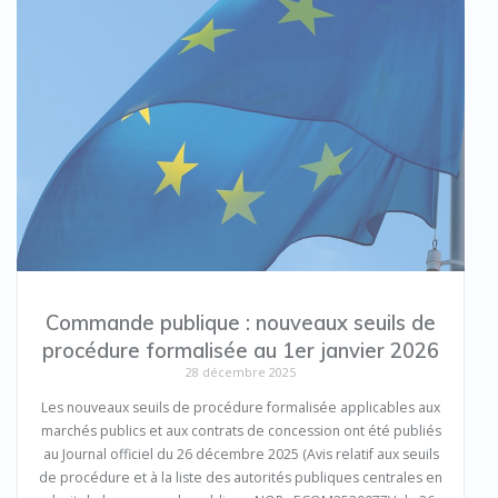
Commande publique : nouveaux seuils de
procédure formalisée au 1er janvier 2026
28 décembre 2025
Les nouveaux seuils de procédure formalisée applicables aux
marchés publics et aux contrats de concession ont été publiés
au Journal officiel du 26 décembre 2025 (Avis relatif aux seuils
de procédure et à la liste des autorités publiques centrales en