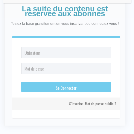
La suite du contenu est
réservée aux abonnés
Testez la base gratuitement en vous inscrivant ou connectez vous !
S'inscrire
Mot de passe oublié ?